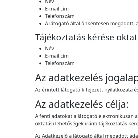
Név
E-mail cím
Telefonszám
A látogató által önkéntesen megadott, a
Tájékoztatás kérése oktatá
Név
E-mail cím
Telefonszám
Az adatkezelés jogalap
Az érintett látogató kifejezett nyilatkozata
Az adatkezelés célja:
A fenti adatokat a látogató elektronikusan 
oktatási lehetőségek iránti tájékoztatás ké
Az Adatkezelő a látogató által megadott adat