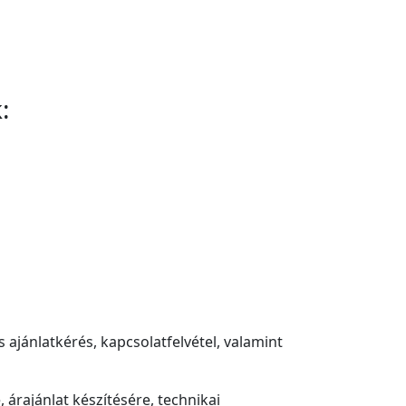
:
 ajánlatkérés, kapcsolatfelvétel, valamint
 árajánlat készítésére, technikai